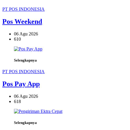
PT POS INDONESIA
Pos Weekend
06 Agu 2026
610
Selengkapnya
PT POS INDONESIA
Pos Pay App
06 Agu 2026
618
Selengkapnya