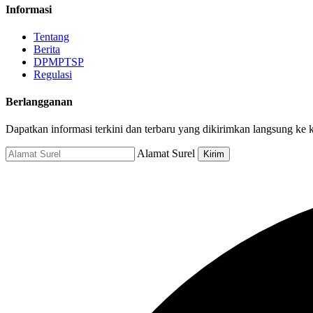
Informasi
Tentang
Berita
DPMPTSP
Regulasi
Berlangganan
Dapatkan informasi terkini dan terbaru yang dikirimkan langsung ke
Alamat Surel