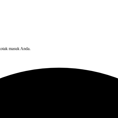
 kotak masuk Anda.