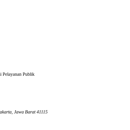
wakarta, Jawa Barat 41115