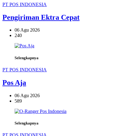
PT POS INDONESIA
Pengiriman Ektra Cepat
06 Agu 2026
240
Selengkapnya
PT POS INDONESIA
Pos Aja
06 Agu 2026
589
Selengkapnya
PT POS INDONESIA