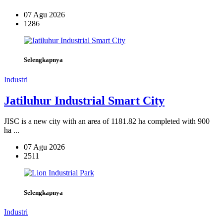
07 Agu 2026
1286
Selengkapnya
Industri
Jatiluhur Industrial Smart City
JISC is a new city with an area of 1181.82 ha completed with 900
ha ...
07 Agu 2026
2511
Selengkapnya
Industri