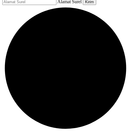
Alamat Surel