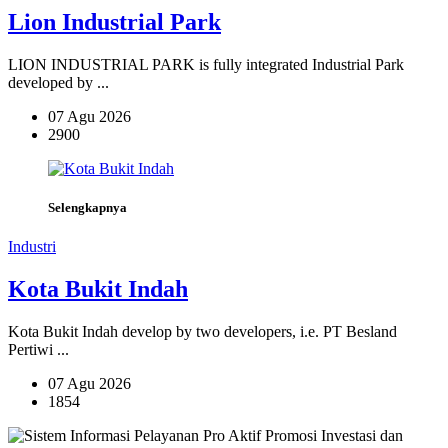
Lion Industrial Park
LION INDUSTRIAL PARK is fully integrated Industrial Park
developed by ...
07 Agu 2026
2900
Selengkapnya
Industri
Kota Bukit Indah
Kota Bukit Indah develop by two developers, i.e. PT Besland
Pertiwi ...
07 Agu 2026
1854