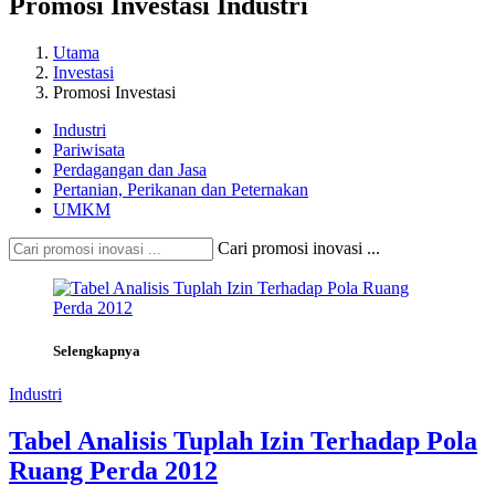
Promosi Investasi Industri
Utama
Investasi
Promosi Investasi
Industri
Pariwisata
Perdagangan dan Jasa
Pertanian, Perikanan dan Peternakan
UMKM
Cari promosi inovasi ...
Selengkapnya
Industri
Tabel Analisis Tuplah Izin Terhadap Pola
Ruang Perda 2012