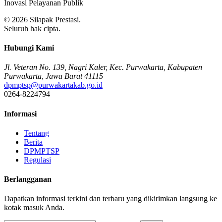
© 2026 Silapak Prestasi.
Seluruh hak cipta.
Hubungi Kami
Jl. Veteran No. 139, Nagri Kaler, Kec. Purwakarta, Kabupaten
Purwakarta, Jawa Barat 41115
dpmptsp@purwakartakab.go.id
0264-8224794
Informasi
Tentang
Berita
DPMPTSP
Regulasi
Berlangganan
Dapatkan informasi terkini dan terbaru yang dikirimkan langsung ke
kotak masuk Anda.