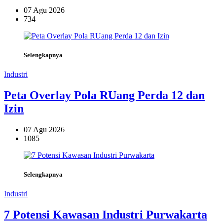
07 Agu 2026
734
Selengkapnya
Industri
Peta Overlay Pola RUang Perda 12 dan
Izin
07 Agu 2026
1085
Selengkapnya
Industri
7 Potensi Kawasan Industri Purwakarta