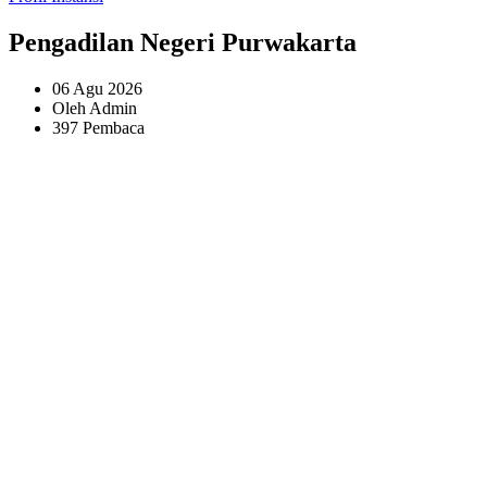
Pengadilan Negeri Purwakarta
06 Agu 2026
Oleh Admin
397
Pembaca